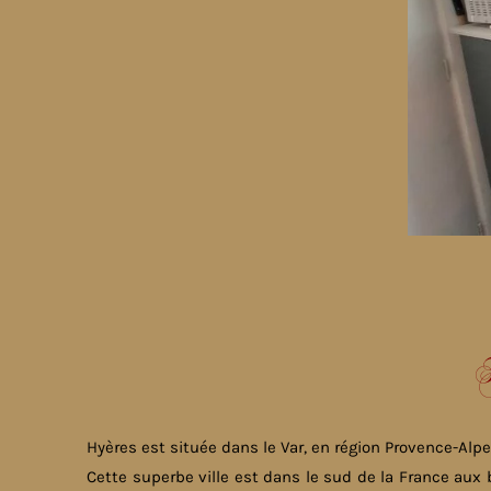
H
Hyères
est située dans le Var, en région Provence-Alpe
Cette superbe ville est dans le sud de la France aux