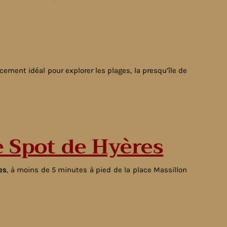
ement idéal pour explorer les plages, la presqu’île de
e Spot de Hyères
es
, à moins de 5 minutes à pied de la place Massillon