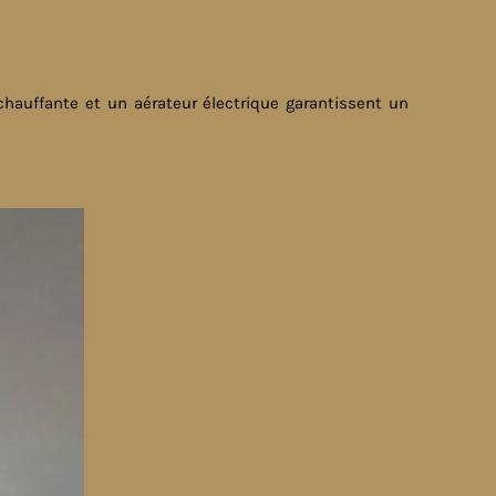
 chauffante et un aérateur électrique garantissent un