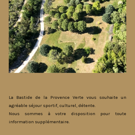
La Bastide de la Provence Verte vous souhaite un
agréable séjour sportif, culturel, détente.
Nous sommes à votre disposition pour toute
information supplémentaire.