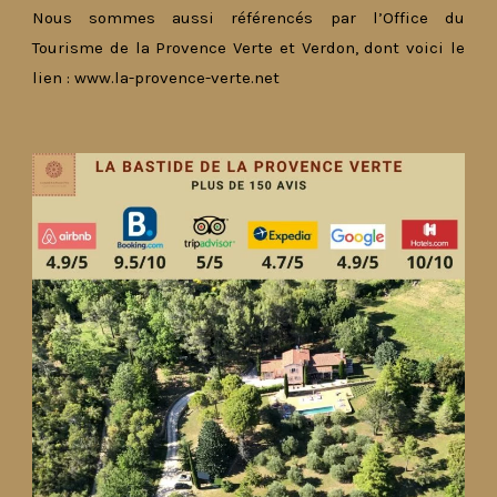
Nous sommes aussi référencés par l’Office du
Tourisme de la Provence Verte et Verdon, dont voici le
lien :
www.la-provence-verte.net