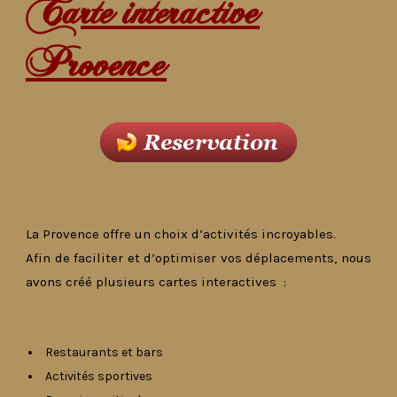
Carte interactive
Provence
La Provence offre un choix d’activités incroyables.
Afin de faciliter et d’optimiser vos déplacements, nous
avons créé plusieurs cartes interactives :
Restaurants et bars
Activités sportives