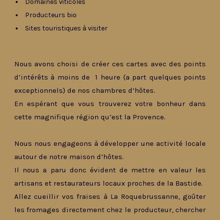
Domaines viticoles
Producteurs bio
Sites touristiques à visiter
Nous avons choisi de créer ces cartes avec des points
d’intérêts à moins de 1 heure (a part quelques points
exceptionnels) de nos chambres d’hôtes.
En espérant que vous trouverez votre bonheur dans
cette magnifique région qu’est la Provence.
Nous nous engageons à développer une activité locale
autour de notre maison d’hôtes.
Il nous a paru donc évident de mettre en valeur les
artisans et restaurateurs locaux proches de la Bastide.
Allez cueillir vos fraises à La Roquebrussanne, goûter
les fromages directement chez le producteur, chercher