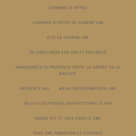
CHAMBRE D HÔTES
CHAMBRE D HÔTES DE CHARME VAR
GITE DE CHARME VAR
50 IDÉES WEEK END VAR ET PROVENCE
RANDONNÉES EN PROVENCE VERTE, AU DÉPART DE LA
BASTIDE
PROVENCE BIO
WEEK END ROMANTIQUE VAR
VÉLOS ELECTRIQUES GRATUITS DANS LE VAR
RANDO VTT ET VÉLO DANS LE VAR
TRAIL VAR, MARATHON ET COURSES