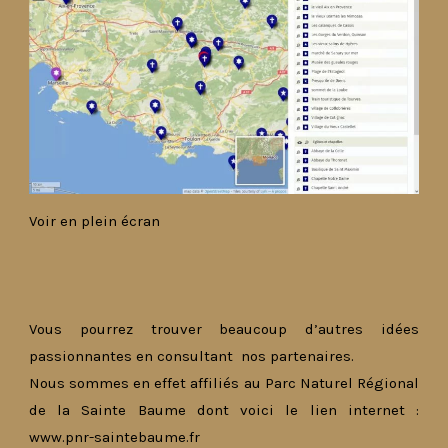
Voir en plein écran
Vous pourrez trouver beaucoup d’autres idées
passionnantes en consultant nos partenaires.
Nous sommes en effet affiliés au Parc Naturel Régional
de la Sainte Baume dont voici le lien internet :
www.pnr-saintebaume.fr