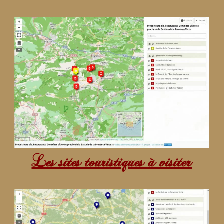
Les sites touristiques à visiter