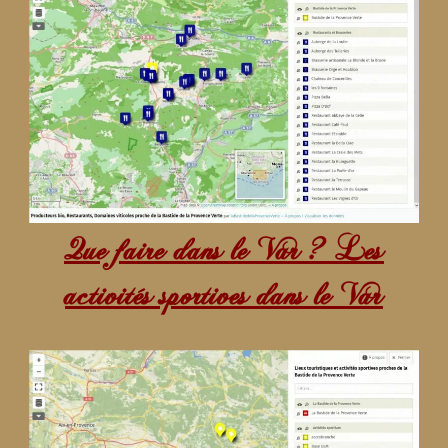
Que faire dans le Var ? Les
activités sportives dans le Var