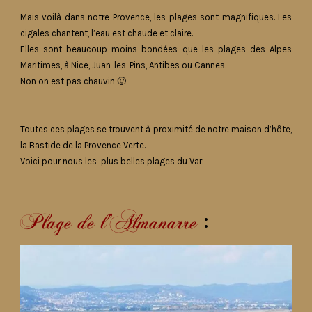
Mais voilà dans notre Provence, les plages sont magnifiques. Les
cigales chantent, l’eau est chaude et claire.
Elles sont beaucoup moins bondées que les plages des Alpes
Maritimes, à Nice, Juan-les-Pins, Antibes ou Cannes.
Non on est pas chauvin 🙂
Toutes ces plages se trouvent à proximité de notre maison d’hôte,
la Bastide de la Provence Verte.
Voici pour nous les plus belles plages du Var.
:
Plage de l’Almanarre