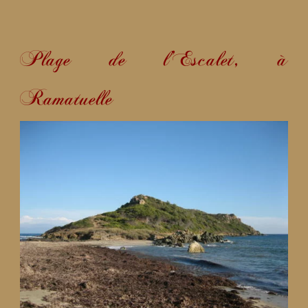
Plage de l’Escalet, à
Ramatuelle