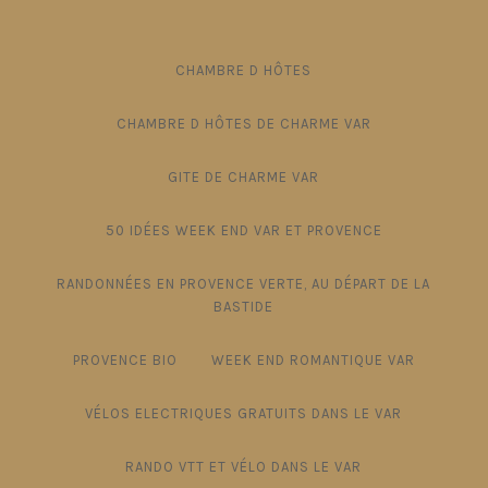
CHAMBRE D HÔTES
CHAMBRE D HÔTES DE CHARME VAR
GITE DE CHARME VAR
50 IDÉES WEEK END VAR ET PROVENCE
RANDONNÉES EN PROVENCE VERTE, AU DÉPART DE LA
BASTIDE
PROVENCE BIO
WEEK END ROMANTIQUE VAR
VÉLOS ELECTRIQUES GRATUITS DANS LE VAR
RANDO VTT ET VÉLO DANS LE VAR