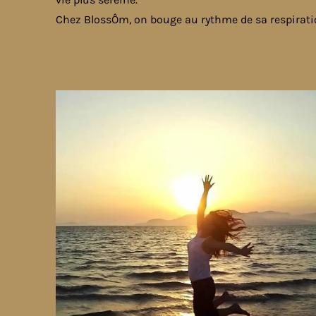
Chez BlossÔm, on bouge au rythme de sa respiratio