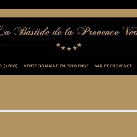
S (+260)
VENTE DOMAINE EN PROVENCE
VAR ET PROVENCE