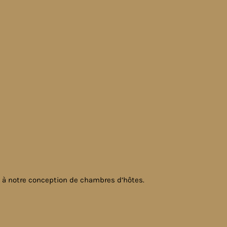
nt à notre conception de chambres d’hôtes.