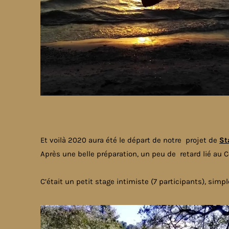
Et voilà 2020 aura été le départ de notre projet de
St
Après une belle préparation, un peu de retard lié au Co
C’était un petit stage intimiste (7 participants), sim