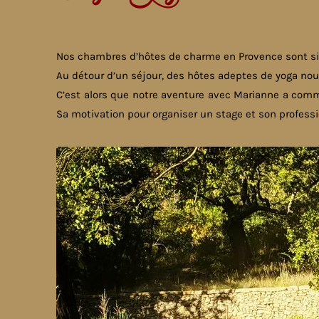
Nos chambres d’hôtes de charme en Provence sont sit
Au détour d’un séjour, des hôtes adeptes de yoga nou
C’est alors que notre aventure avec Marianne a comm
Sa motivation pour organiser un stage et son profess