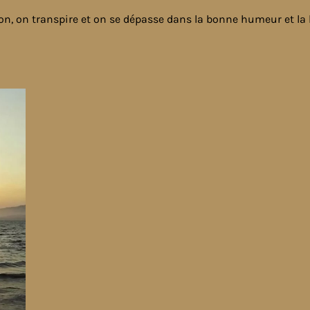
n, on transpire et on se dépasse dans la bonne humeur et la 