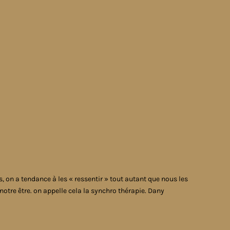
s, on a tendance à les « ressentir » tout autant que nous les
 notre être. on appelle cela la synchro thérapie. Dany