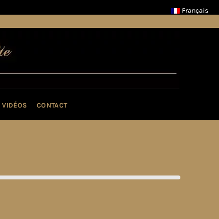
Français
VIDÉOS
CONTACT