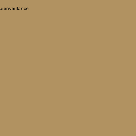
bienveillance.