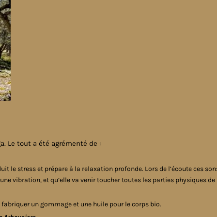
. Le tout a été agrémenté de :
t le stress et prépare à la relaxation profonde. Lors de l’écoute ces son
 une vibration, et qu’elle va venir toucher toutes les parties physiques de
r fabriquer un gommage et une huile pour le corps bio.