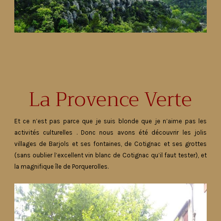
La Provence Verte
Et ce n’est pas parce que je suis blonde que je n’aime pas les
activités culturelles . Donc nous avons été découvrir les jolis
villages de Barjols et ses fontaines, de Cotignac et ses grottes
(sans oublier l’excellent vin blanc de Cotignac qu’il faut tester), et
la magnifique île de Porquerolles.