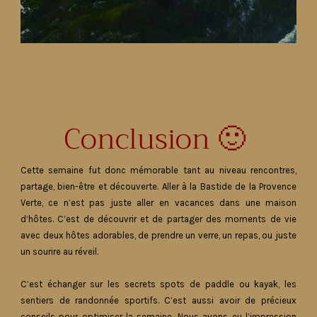
Conclusion 🙂
Cette semaine fut donc mémorable tant au niveau rencontres,
partage, bien-être et découverte. Aller à la Bastide de la Provence
Verte, ce n’est pas juste aller en vacances dans une maison
d’hôtes. C’est de découvrir et de partager des moments de vie
avec deux hôtes adorables, de prendre un verre, un repas, ou juste
un sourire au réveil.
C’est échanger sur les secrets spots de paddle ou kayak, les
sentiers de randonnée sportifs. C’est aussi avoir de précieux
conseils pour optimiser la semaine. Nous avons eu l’impression