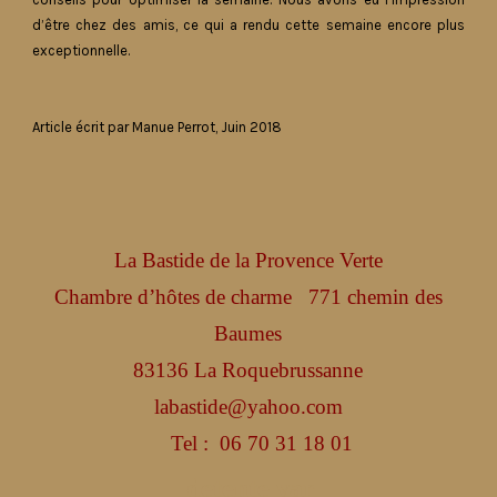
d’être chez des amis, ce qui a rendu cette semaine encore plus
exceptionnelle.
Article écrit par Manue Perrot, Juin 2018
La Bastide de la Provence Verte
Chambre d’hôtes de charme
771 chemin des
Baumes
83136 La Roquebrussanne
labastide@yahoo.com
Tel :
06 70 31 18 01
detente var