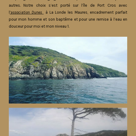
autres. Notre choix s’est porté sur l’île de Port Cros avec
l
’
association Dunes
à La Londe les Maures, encadrement parfait
pour mon homme et son baptême et pour une remise à l’eau en
douceur pour moi et mon niveau 1.