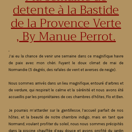
detente à la Bastide
de la Provence Verte
, By Manue Perrot.
J’ai eu la chance de venir une semaine dans ce magnifique havre
de paix avec mon chéri. Fuyant le doux climat de mai de
Normandie (5 degrés, des rafales de vent et averses de neige).
Nous sommes arrivés dans un lieu magnifique, entouré d’arbres et
de verdure, qui respirait le calme et la sérénité et nous avons été
accueillis par les propriétaires de ces chambres d’hôtes, Flo et Ben.
Je pourrais m’attarder sur la gentillesse, l’accueil parfait de nos
hôtes, et la beauté de notre chambre indigo, mais en tant que
Normand, voulant profiter du soleil, nous nous sommes précipités
dans la piscine chauffée d’eau douce et avons profité du jardin