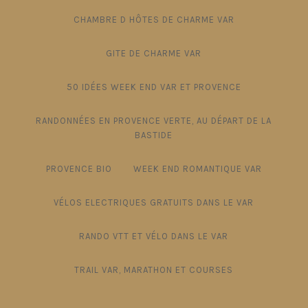
CHAMBRE D HÔTES DE CHARME VAR
GITE DE CHARME VAR
50 IDÉES WEEK END VAR ET PROVENCE
RANDONNÉES EN PROVENCE VERTE, AU DÉPART DE LA
BASTIDE
PROVENCE BIO
WEEK END ROMANTIQUE VAR
VÉLOS ELECTRIQUES GRATUITS DANS LE VAR
RANDO VTT ET VÉLO DANS LE VAR
TRAIL VAR, MARATHON ET COURSES