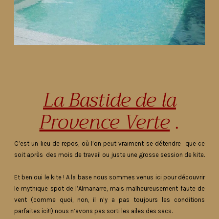
La Bastide de la
Provence Verte
.
C’est un lieu de repos, où l’on peut vraiment se détendre que ce
soit après des mois de travail ou juste une grosse session de kite.
Et ben oui le kite ! A la base nous sommes venus ici pour découvrir
le mythique spot de l’Almanarre, mais malheureusement faute de
vent (comme quoi, non, il n’y a pas toujours les conditions
parfaites ici!!) nous n’avons pas sorti les ailes des sacs.