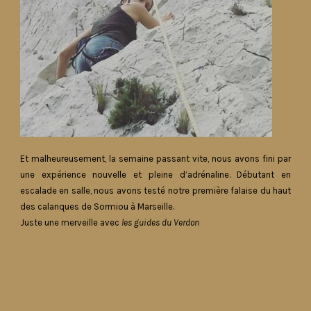
Et malheureusement, la semaine passant vite, nous avons fini par
une expérience nouvelle et pleine d’adrénaline. Débutant en
escalade en salle, nous avons testé notre première falaise du haut
des calanques de Sormiou à Marseille.
Juste une merveille avec
les guides du Verdon