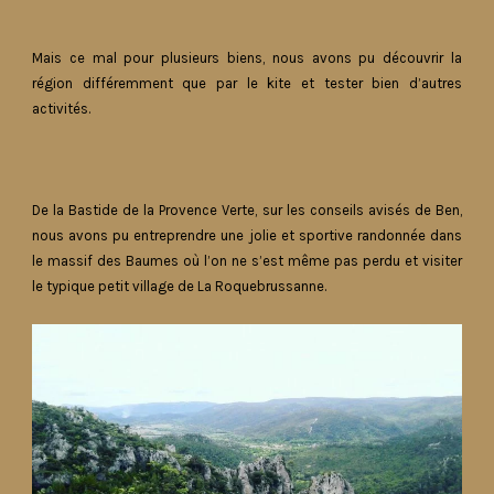
Mais ce mal pour plusieurs biens, nous avons pu découvrir la
région différemment que par le kite et tester bien d’autres
activités.
De la Bastide de la Provence Verte, sur les conseils avisés de Ben,
nous avons pu entreprendre une jolie et sportive randonnée dans
le massif des Baumes où l’on ne s’est même pas perdu et visiter
le typique petit village de La Roquebrussanne.