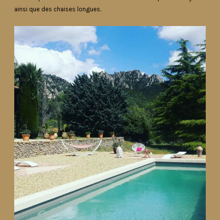
ainsi que des chaises longues.