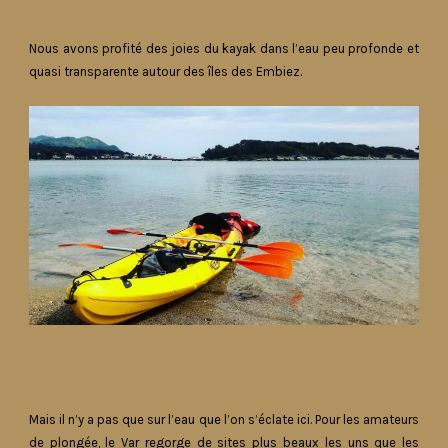
Nous avons profité des joies du kayak dans l’eau peu profonde et
quasi transparente autour des îles des Embiez.
Mais il n’y a pas que sur l’eau que l’on s’éclate ici. Pour les amateurs
de plongée, le Var regorge de sites plus beaux les uns que les